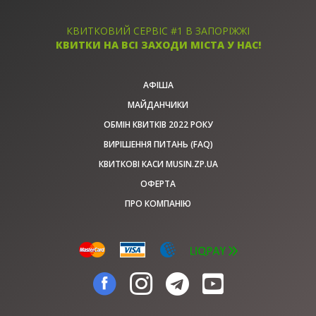
КВИТКИ
КВИТКОВИЙ СЕРВІС #1 В ЗАПОРІЖЖІ
КВИТКИ НА ВСІ ЗАХОДИ МІСТА У НАС!
АФІША
МАЙДАНЧИКИ
ОБМІН КВИТКІВ 2022 РОКУ
ВИРІШЕННЯ ПИТАНЬ (FAQ)
КВИТКОВІ КАСИ MUSIN.ZP.UA
ОФЕРТА
ПРО КОМПАНІЮ