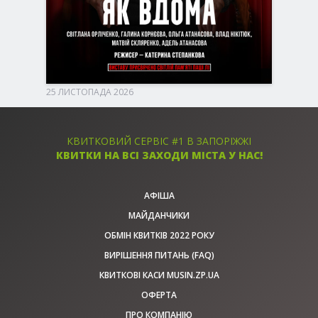
25 ЛИСТОПАДА 2026
Запоріжжя, 18:00
ПК Дніпроспецсталь
390 - 890 грн
КВИТКОВИЙ СЕРВІС #1 В ЗАПОРІЖЖІ
КВИТКИ НА ВСІ ЗАХОДИ МІСТА У НАС!
КВИТКИ
АФІША
МАЙДАНЧИКИ
ОБМІН КВИТКІВ 2022 РОКУ
ВИРІШЕННЯ ПИТАНЬ (FAQ)
КВИТКОВІ КАСИ MUSIN.ZP.UA
ОФЕРТА
ПРО КОМПАНІЮ