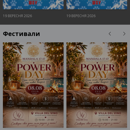
19 ВЕРЕСНЯ 2026
19 ВЕРЕСНЯ 2026
Запоріжжя, 17:00
Запоріжжя, 17:00
Запорізька філармонія
Запорізька філармонія
330 - 590 грн
330 - 590 грн
Фестивали
КВИТКИ
КВИТКИ