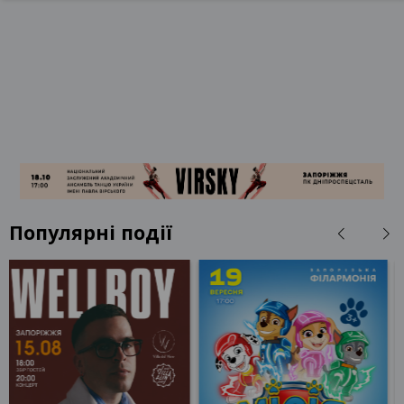
Популярні події