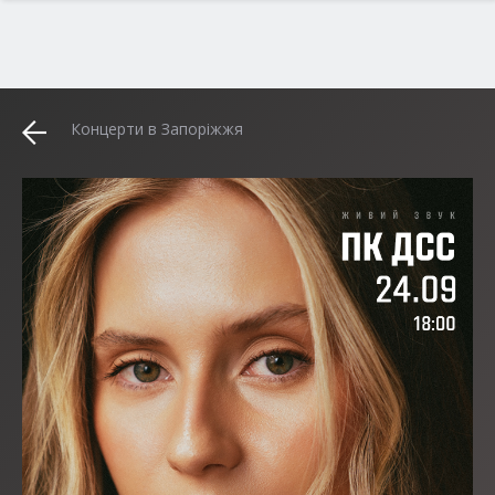
Концерти в Запоріжжя