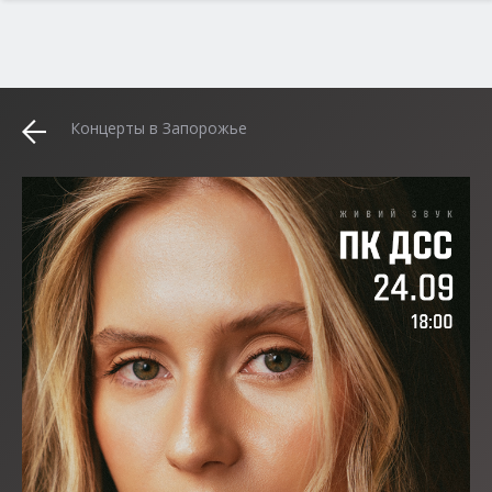
Концерты в Запорожье