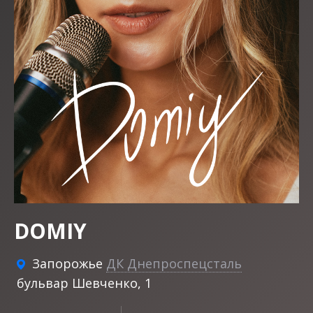
DOMIY
Запорожье
ДК Днепроспецсталь
бульвар Шевченко, 1