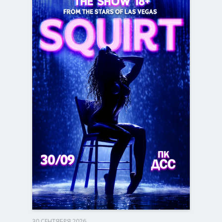
БИЛЕТЫ
30 СЕНТЯБРЯ 2026