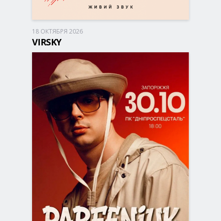
18 ОКТЯБРЯ 2026
Запорожье, 17:00
ДК Днепроспецсталь
VIRSKY
590 - 1 350 грн
БИЛЕТЫ