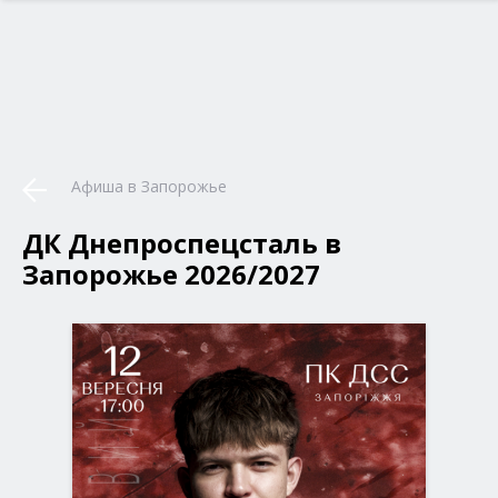
Афиша в Запорожье
ДК Днепроспецсталь в
Запорожье 2026/2027