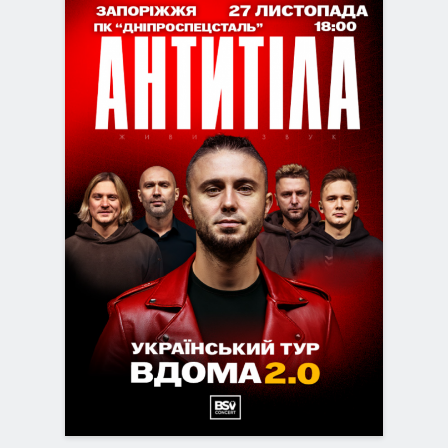
БИЛЕТЫ