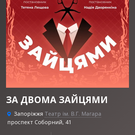
ЗА ДВОМА ЗАЙЦЯМИ
Запоріжжя
Театр ім. В.Г. Магара
проспект Соборний, 41