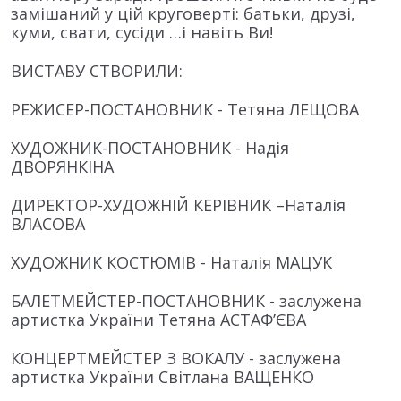
замішаний у цій круговерті: батьки, друзі,
куми, свати, сусіди …і навіть Ви!
ВИСТАВУ СТВОРИЛИ:
РЕЖИСЕР-ПОСТАНОВНИК - Тетяна ЛЕЩОВА
ХУДОЖНИК-ПОСТАНОВНИК - Надія
ДВОРЯНКІНА
ДИРЕКТОР-ХУДОЖНІЙ КЕРІВНИК –Наталія
ВЛАСОВА
ХУДОЖНИК КОСТЮМІВ - Наталія МАЦУК
БАЛЕТМЕЙСТЕР-ПОСТАНОВНИК - заслужена
артистка України Тетяна АСТАФ’ЄВА
КОНЦЕРТМЕЙСТЕР З ВОКАЛУ - заслужена
артистка України Світлана ВАЩЕНКО