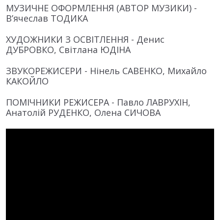
МУЗИЧНЕ ОФОРМЛЕННЯ (АВТОР МУЗИКИ) -
В’ячеслав ТОДИКА
ХУДОЖНИКИ З ОСВІТЛЕННЯ - Денис
ДУБРОВКО, Світлана ЮДІНА
ЗВУКОРЕЖИСЕРИ - Нінель САВЕНКО, Михайло
КАКОЙЛО
ПОМІЧНИКИ РЕЖИСЕРА - Павло ЛАВРУХІН,
Анатолій РУДЕНКО, Олена СИЧОВА