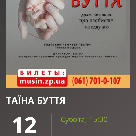
ТАЇНА БУТТЯ
12
Субота, 15:00