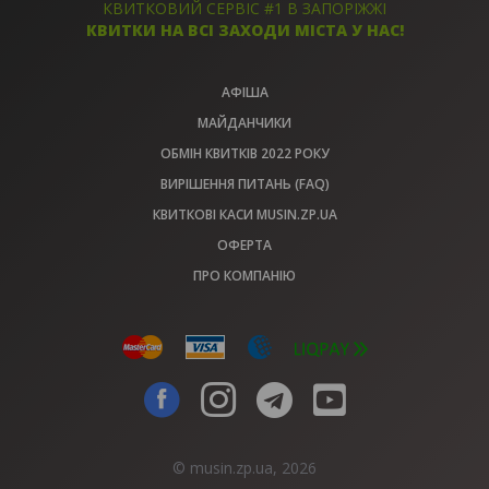
КВИТКОВИЙ СЕРВІС #1 В ЗАПОРІЖЖІ
КВИТКИ НА ВСІ ЗАХОДИ МІСТА У НАС!
АФІША
МАЙДАНЧИКИ
ОБМІН КВИТКІВ 2022 РОКУ
ВИРІШЕННЯ ПИТАНЬ (FAQ)
КВИТКОВІ КАСИ MUSIN.ZP.UA
ОФЕРТА
ПРО КОМПАНІЮ
© musin.zp.ua, 2026