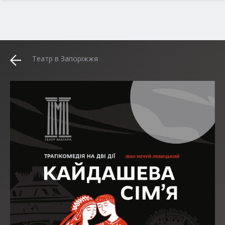
Театр в Запоріжжя