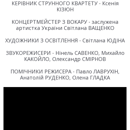
КЕРІВНИК СТРУННОГО КВАРТЕТУ - Ксенія
КІЗЮН
КОНЦЕРТМЕЙСТЕР З ВОКАРУ - заслужена
артистка України Світлана ВАЩЕНКО
ХУДОЖНИКИ З ОСВІТЛЕННЯ - Світлана ЮДІНА
ЗВУКОРЕЖИСЕРИ - Нінель САВЕНКО, Михайло
КАКОЙЛО, Олександр СМІРНОВ
ПОМІЧНИКИ РЕЖИСЕРА - Павло ЛАВРУХІН,
Анатолій РУДЕНКО, Олена ГЛАДКА