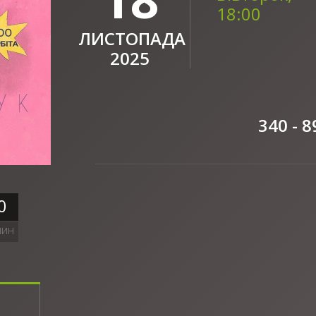
18:00
ЛИСТОПАДА
2025
340 - 8
0
ЛИН