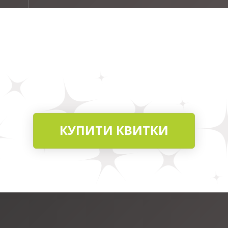
КУПИТИ КВИТКИ