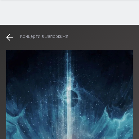
Концерти в Запоріжжя