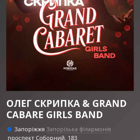
ОЛЕГ СКРИПКА & GRAND
CABARE GIRLS BAND
Запоріжжя
Запорізька філармонія
проспект Соборний, 183