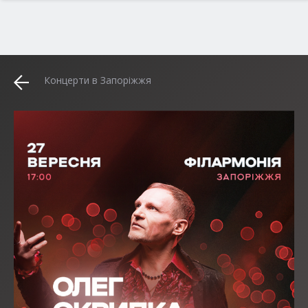
Концерти в Запоріжжя