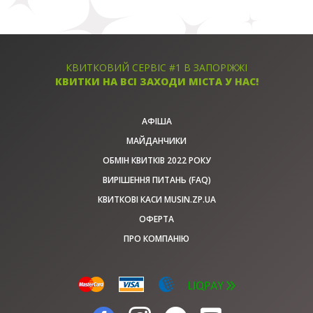
КВИТКОВИЙ СЕРВІС #1 В ЗАПОРІЖЖІ
КВИТКИ НА ВСІ ЗАХОДИ МІСТА У НАС!
АФІША
МАЙДАНЧИКИ
ОБМІН КВИТКІВ 2022 РОКУ
ВИРІШЕННЯ ПИТАНЬ (FAQ)
КВИТКОВІ КАСИ MUSIN.ZP.UA
ОФЕРТА
ПРО КОМПАНІЮ