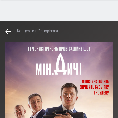
Концерти в Запоріжжя