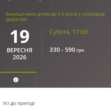
Безкоштовно дітям до 3-х років у супроводі
дорослих
19
Субота, 17:00
330 - 590
ВЕРЕСНЯ
грн
2026
Усі до пригод!