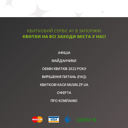
КВИТКОВИЙ СЕРВІС #1 В ЗАПОРІЖЖІ
КВИТКИ НА ВСІ ЗАХОДИ МІСТА У НАС!
АФІША
МАЙДАНЧИКИ
ОБМІН КВИТКІВ 2022 РОКУ
ВИРІШЕННЯ ПИТАНЬ (FAQ)
КВИТКОВІ КАСИ MUSIN.ZP.UA
ОФЕРТА
ПРО КОМПАНІЮ