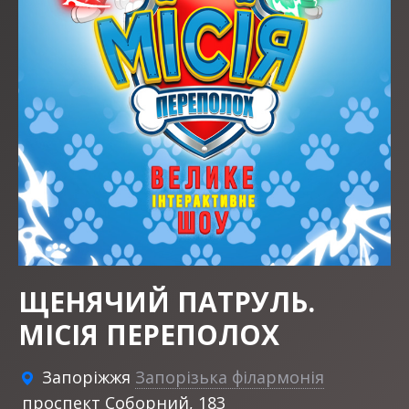
ЩЕНЯЧИЙ ПАТРУЛЬ.
МІСІЯ ПЕРЕПОЛОХ
Запоріжжя
Запорізька філармонія
проспект Соборний, 183