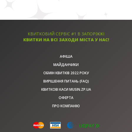
КВИТКОВИЙ СЕРВІС #1 В ЗАПОРІЖЖІ
КВИТКИ НА ВСІ ЗАХОДИ МІСТА У НАС!
АФІША
МАЙДАНЧИКИ
ОБМІН КВИТКІВ 2022 РОКУ
ВИРІШЕННЯ ПИТАНЬ (FAQ)
КВИТКОВІ КАСИ MUSIN.ZP.UA
ОФЕРТА
ПРО КОМПАНІЮ