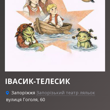
ІВАСИК-ТЕЛЕСИК
Запоріжжя
Запорізький театр ляльок
вулиця Гоголя, 60