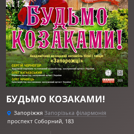
БУДЬМО КОЗАКАМИ!
Запоріжжя
Запорізька філармонія
проспект Соборний, 183