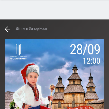
Дітям в Запоріжжя