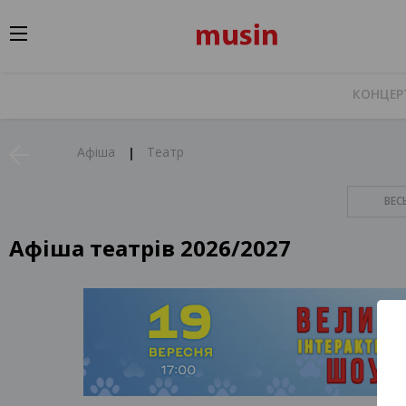
КОНЦЕР
Афіша
Театр
ВЕС
Афіша театрів 2026/2027