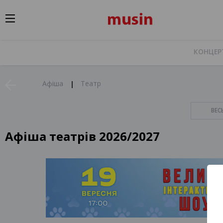
КОНЦЕР
Афіша
Театр
ВЕС
Афіша театрів 2026/2027