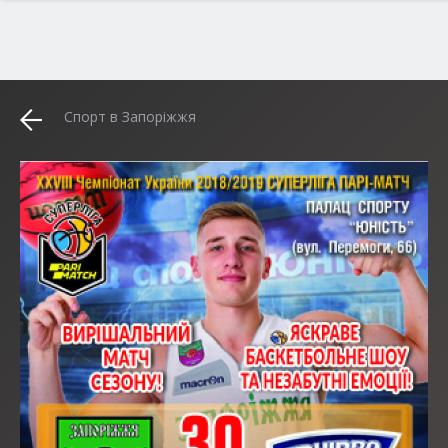
Спорт в Запоріжжя