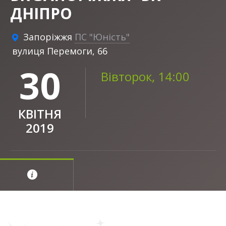
ДНІПРО
Запоріжжя
ПС "Юність"
вулиця Перемоги, 66
30
Вівторок, 14:00
КВІТНЯ
2019