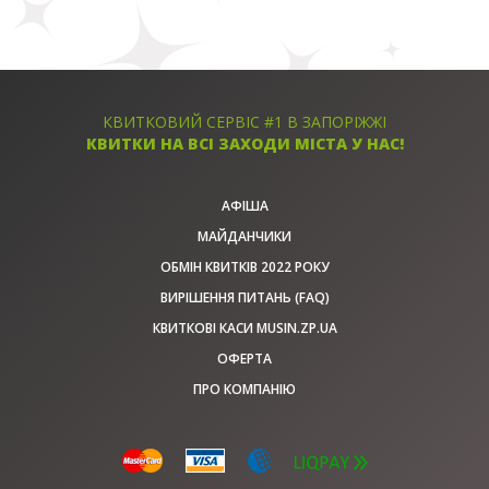
КВИТКОВИЙ СЕРВІС #1 В ЗАПОРІЖЖІ
КВИТКИ НА ВСІ ЗАХОДИ МІСТА У НАС!
АФІША
МАЙДАНЧИКИ
ОБМІН КВИТКІВ 2022 РОКУ
ВИРІШЕННЯ ПИТАНЬ (FAQ)
КВИТКОВІ КАСИ MUSIN.ZP.UA
ОФЕРТА
ПРО КОМПАНІЮ