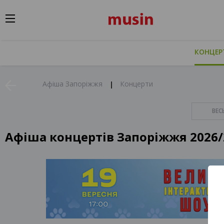
КОНЦЕР
Афіша Запоріжжя
Концерти
ВЕС
Афіша концертів Запоріжжя 2026/