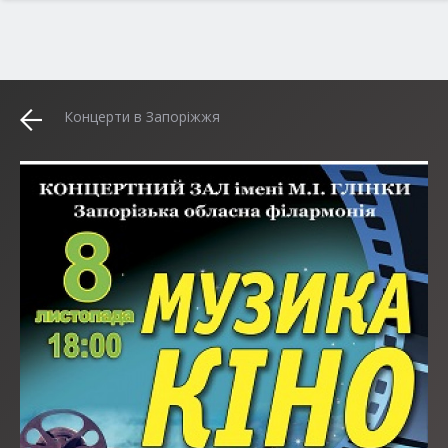
Концерти в Запоріжжя