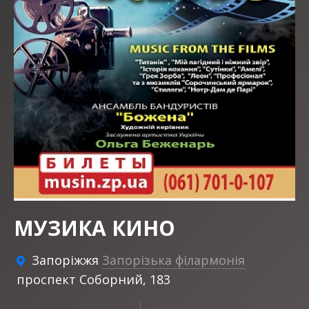
МУЗИКА КИНО
Запоріжжя
Запорізька філармонія
проспект Соборний, 183