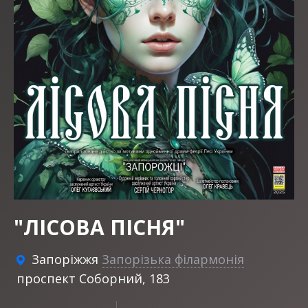
"ЛІСОВА ПІСНЯ"
Запоріжжя
Запорізька філармонія
проспект Соборний, 183