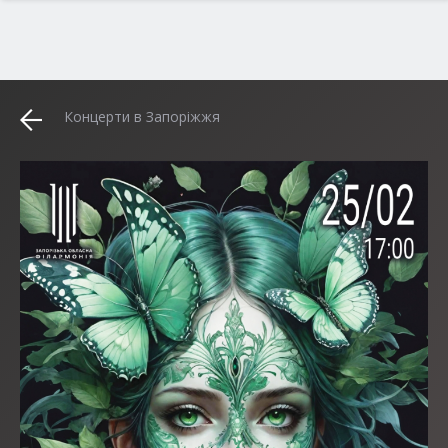
Концерти в Запоріжжя