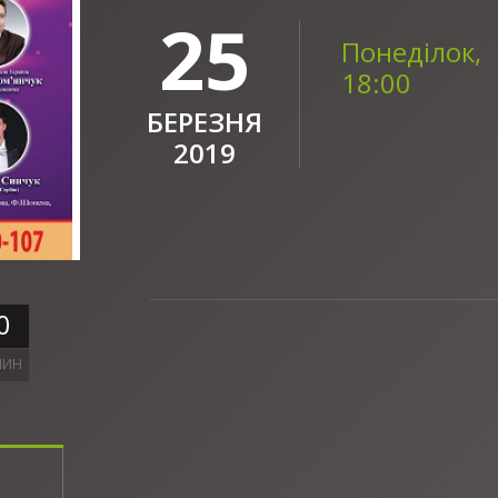
25
Понеділок,
18:00
БЕРЕЗНЯ
2019
0
ЛИН