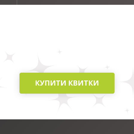
КУПИТИ КВИТКИ