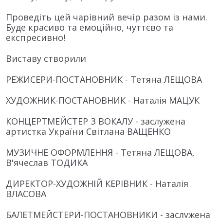
Проведіть цей чарівний вечір разом із нами.
Буде красиво та емоційно, чуттєво та
експресивно!
Виставу створили
РЕЖИСЕРИ-ПОСТАНОВНИК - Тетяна ЛЕЩОВА
ХУДОЖНИК-ПОСТАНОВНИК - Наталія МАЦУК
КОНЦЕРТМЕЙСТЕР З ВОКАЛУ - заслужена
артистка України Світлана ВАЩЕНКО
МУЗИЧНЕ ОФОРМЛЕННЯ - Тетяна ЛЕЩОВА,
В'ячеслав ТОДИКА
ДИРЕКТОР-ХУДОЖНІЙ КЕРІВНИК - Наталія
ВЛАСОВА
БАЛЕТМЕЙСТЕРИ-ПОСТАНОВНИКИ - заслужена