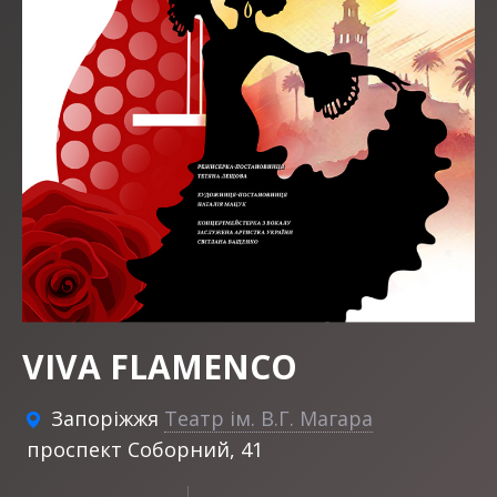
VIVA FLAMENCO
Запоріжжя
Театр ім. В.Г. Магара
проспект Соборний, 41