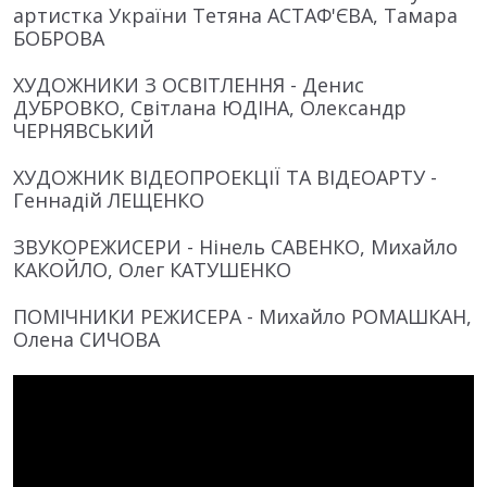
артистка України Тетяна АСТАФ'ЄВА, Тамара
БОБРОВА
ХУДОЖНИКИ З ОСВІТЛЕННЯ - Денис
ДУБРОВКО, Світлана ЮДІНА, Олександр
ЧЕРНЯВСЬКИЙ
ХУДОЖНИК ВІДЕОПРОЕКЦІЇ ТА ВІДЕОАРТУ -
Геннадій ЛЕЩЕНКО
ЗВУКОРЕЖИСЕРИ - Нінель САВЕНКО, Михайло
КАКОЙЛО, Олег КАТУШЕНКО
ПОМІЧНИКИ РЕЖИСЕРА - Михайло РОМАШКАН,
Олена СИЧОВА