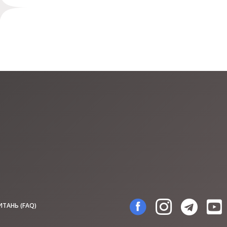
ИТАНЬ (FAQ)