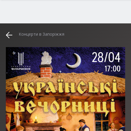
Концерти в Запоріжжя