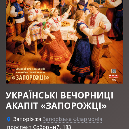
УКРАЇНСЬКІ ВЕЧОРНИЦІ
АКАПІТ «ЗАПОРОЖЦІ»
Запоріжжя
Запорізька філармонія
проспект Соборний, 183