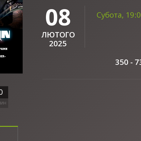
08
Субота, 19:
ЛЮТОГО
2025
350 - 7
0
ЛИН