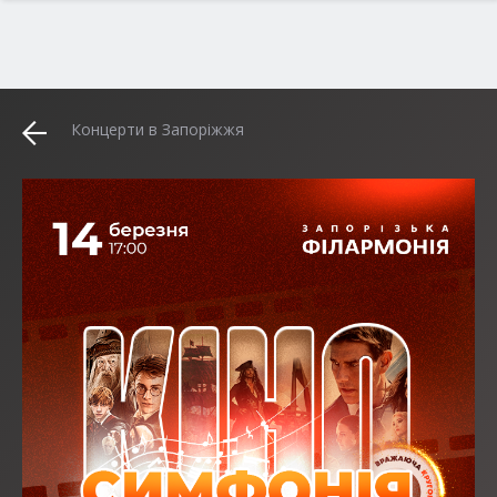
Концерти в Запоріжжя