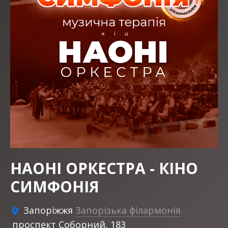
НАОНІ ОРКЕСТРА - КІНО
СИМФОНІЯ
Запоріжжя
Запорізька філармонія
проспект Соборний, 183