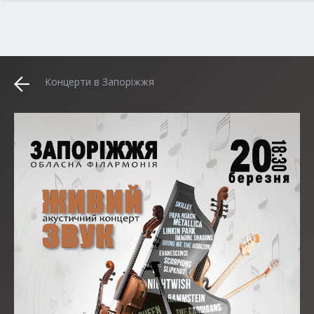
Концерти в Запоріжжя