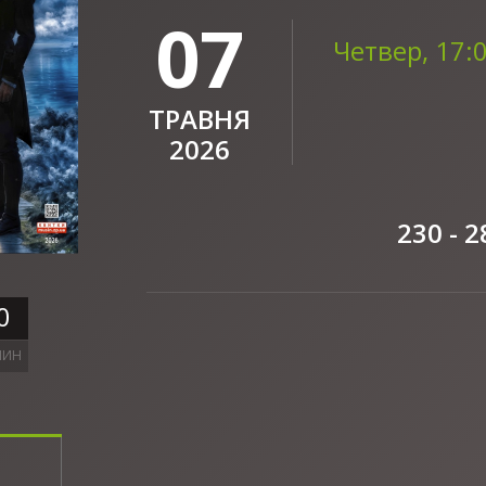
07
Четвер, 17:
ТРАВНЯ
2026
230 - 2
0
ЛИН