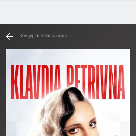
Концерти в Запоріжжя