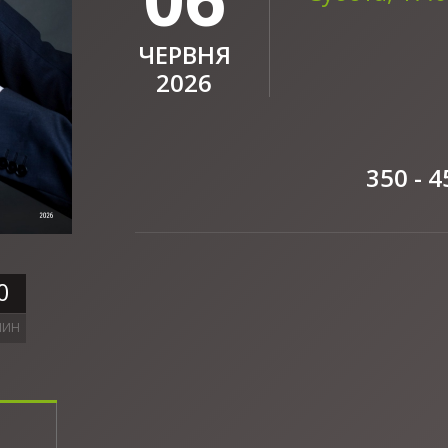
ЧЕРВНЯ
2026
350 - 4
0
ЛИН