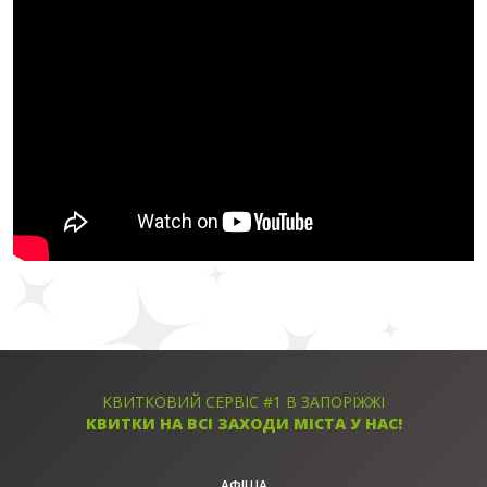
КВИТКОВИЙ СЕРВІС #1 В ЗАПОРІЖЖІ
КВИТКИ НА ВСІ ЗАХОДИ МІСТА У НАС!
АФІША