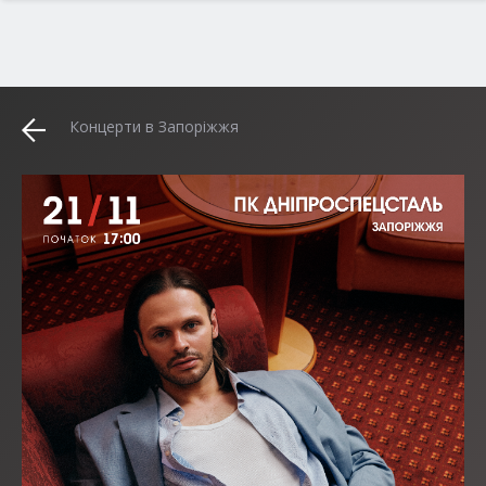
Концерти в Запоріжжя