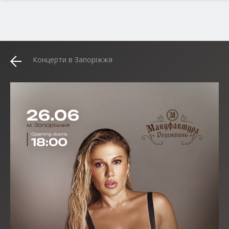
Концерти в Запоріжжя