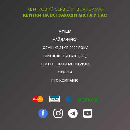
КВИТКОВИЙ СЕРВІС #1 В ЗАПОРІЖЖІ
КВИТКИ НА ВСІ ЗАХОДИ МІСТА У НАС!
АФІША
МАЙДАНЧИКИ
ОБМІН КВИТКІВ 2022 РОКУ
ВИРІШЕННЯ ПИТАНЬ (FAQ)
КВИТКОВІ КАСИ MUSIN.ZP.UA
ОФЕРТА
ПРО КОМПАНІЮ