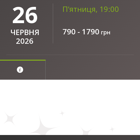
26
П'ятниця, 19:00
790 - 1790
ЧЕРВНЯ
грн
2026