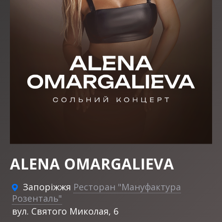
ALENA OMARGALIEVA
Запоріжжя
Ресторан "Мануфактура
Розенталь"
вул. Святого Миколая, 6