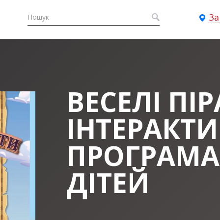
За
ВЕСЕЛІ ПІР
ІНТЕРАКТ
ПРОГРАМА
ДІТЕЙ