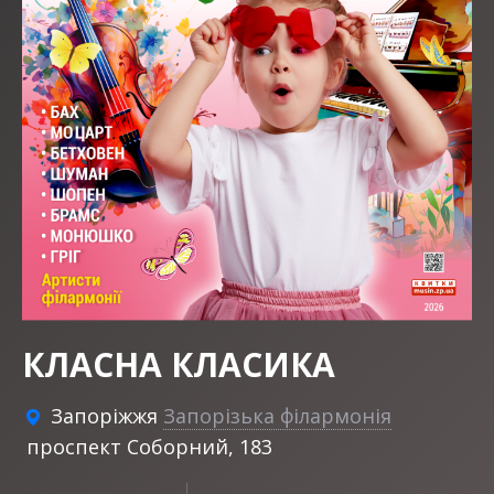
КЛАСНА КЛАСИКА
Запоріжжя
Запорізька філармонія
проспект Соборний, 183