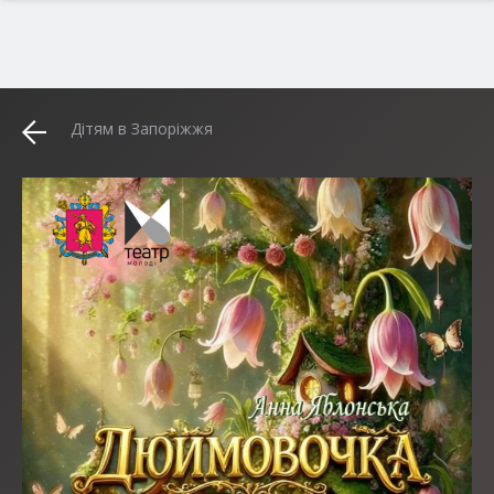
Дітям в Запоріжжя