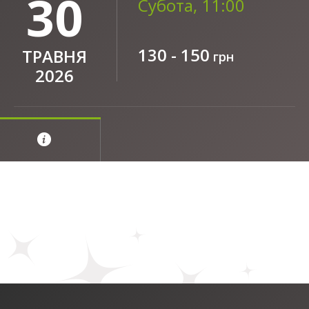
30
Субота, 11:00
130 - 150
ТРАВНЯ
грн
2026