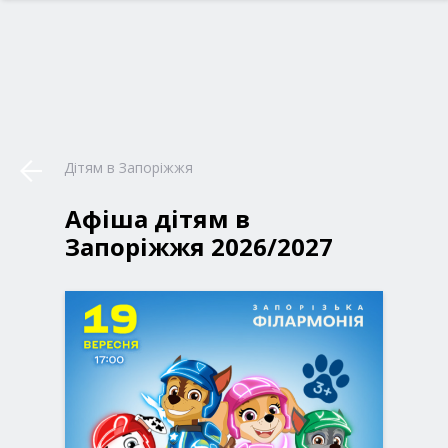
Дітям в Запоріжжя
Афіша дітям в
Запоріжжя 2026/2027