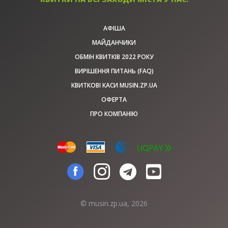
АФІША
МАЙДАНЧИКИ
ОБМІН КВИТКІВ 2022 РОКУ
ВИРІШЕННЯ ПИТАНЬ (FAQ)
КВИТКОВІ КАСИ MUSIN.ZP.UA
ОФЕРТА
ПРО КОМПАНІЮ
© musin.zp.ua, 2026