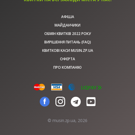
АФІША
МАЙДАНЧИКИ
ОБМІН КВИТКІВ 2022 РОКУ
ВИРІШЕННЯ ПИТАНЬ (FAQ)
КВИТКОВІ КАСИ MUSIN.ZP.UA
ОФЕРТА
ПРО КОМПАНІЮ
© musin.zp.ua, 2026