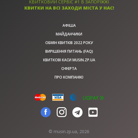
КВИТКОВИЙ СЕРВІС #1 В ЗАПОРІЖЖІ
КВИТКИ НА ВСІ ЗАХОДИ МІСТА У НАС!
АФІША
МАЙДАНЧИКИ
ОБМІН КВИТКІВ 2022 РОКУ
ВИРІШЕННЯ ПИТАНЬ (FAQ)
КВИТКОВІ КАСИ MUSIN.ZP.UA
ОФЕРТА
ПРО КОМПАНІЮ
© musin.zp.ua, 2026