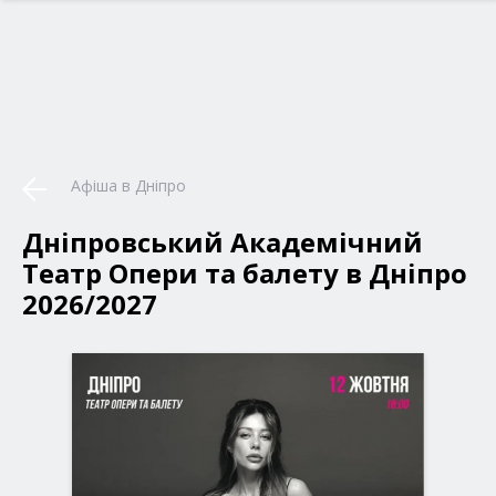
Афіша в Дніпро
Дніпровський Академічний
Театр Опери та балету в Дніпро
2026/2027