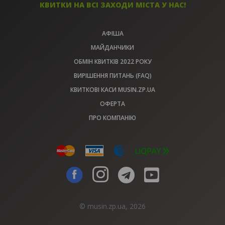
КВИТКИ НА ВСІ ЗАХОДИ МІСТА У НАС!
АФІША
МАЙДАНЧИКИ
ОБМІН КВИТКІВ 2022 РОКУ
ВИРІШЕННЯ ПИТАНЬ (FAQ)
КВИТКОВІ КАСИ MUSIN.ZP.UA
ОФЕРТА
ПРО КОМПАНІЮ
© musin.zp.ua, 2026