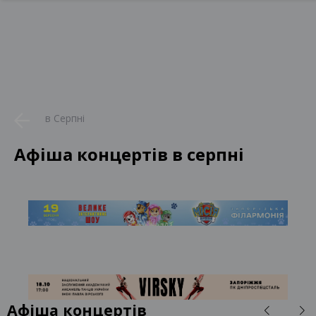
в Серпні
Афіша концертів в серпні
Афіша концертів