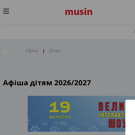
Афіша
Дітям
Афіша дітям 2026/2027