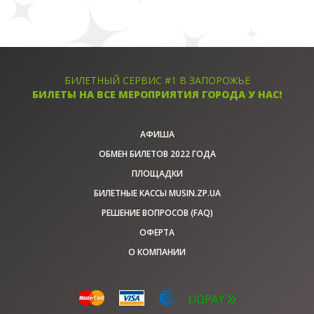
БИЛЕТНЫЙ СЕРВИС #1 В ЗАПОРОЖЬЕ
БИЛЕТЫ НА ВСЕ МЕРОПРИЯТИЯ ГОРОДА У НАС!
АФИША
ОБМЕН БИЛЕТОВ 2022 ГОДА
ПЛОЩАДКИ
БИЛЕТНЫЕ КАССЫ MUSIN.ZP.UA
РЕШЕНИЕ ВОПРОСОВ (FAQ)
ОФЕРТА
О КОМПАНИИ