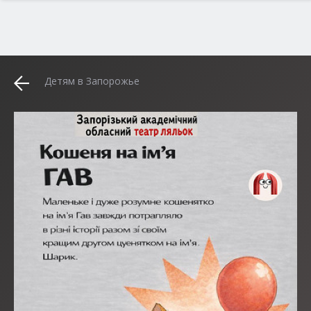
Детям в Запорожье