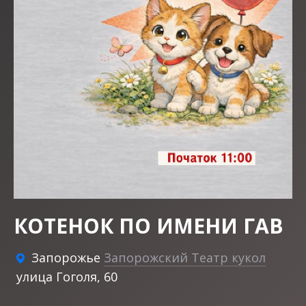
КОТЕНОК ПО ИМЕНИ ГАВ
Запорожье
Запорожский Театр кукол
улица Гоголя, 60