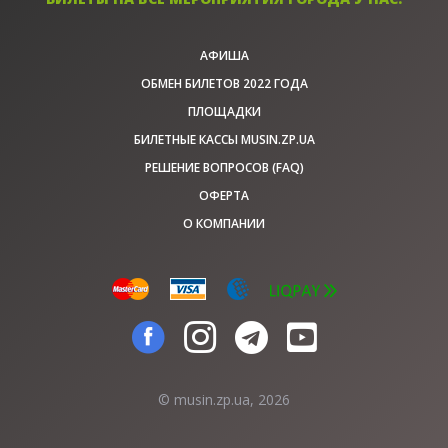
АФИША
ОБМЕН БИЛЕТОВ 2022 ГОДА
ПЛОЩАДКИ
БИЛЕТНЫЕ КАССЫ MUSIN.ZP.UA
РЕШЕНИЕ ВОПРОСОВ (FAQ)
ОФЕРТА
О КОМПАНИИ
© musin.zp.ua, 2026