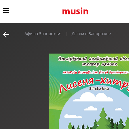
Афиша Запорожья
Детям в Запорожье