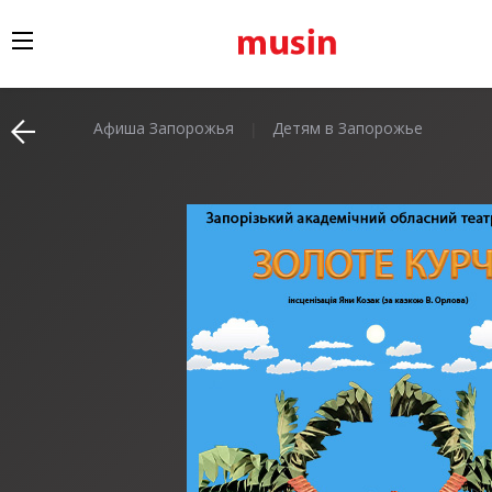
Афиша Запорожья
Детям в Запорожье