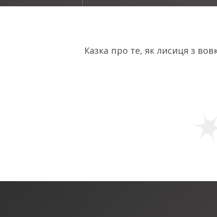
Казка про те, як лисиця з вов