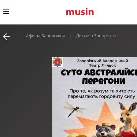
Афиша Запорожья
Детям в Запорожье