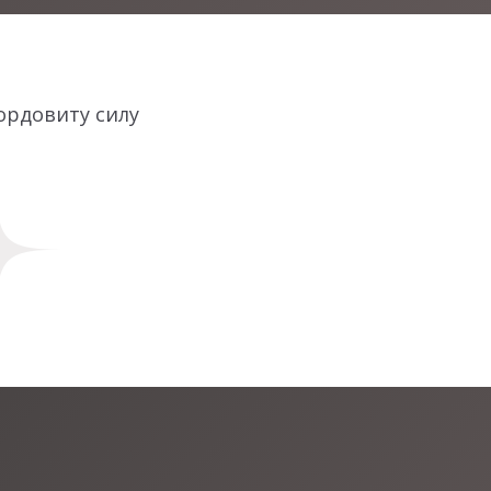
гордовиту силу